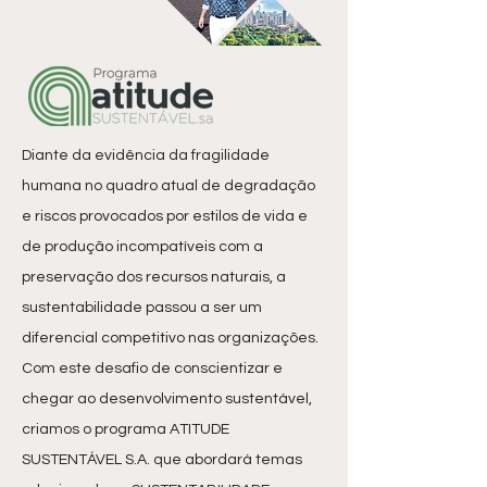
Diante da evidência da fragilidade
humana no quadro atual de degradação
e riscos provocados por estilos de vida e
de produção incompatíveis com a
preservação dos recursos naturais, a
sustentabilidade passou a ser um
diferencial competitivo nas organizações.
Com este desafio de conscientizar e
chegar ao desenvolvimento sustentável,
criamos o programa ATITUDE
SUSTENTÁVEL S.A. que abordará temas