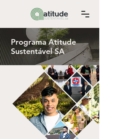
Programa Atitude
Sustentável SA